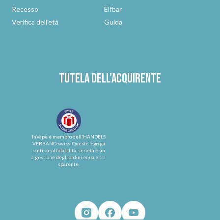
Recesso
Elfbar
Verifica dell'età
Guida
Tutela dell'acquirente
InVape è membro dell'HANDELS
VERBAND.swiss. Questo logo ga
rantisce affidabilità, serietà e un
a gestione degli ordini equa e tra
sparente.