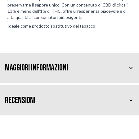
preservarne il sapore unico. Con un contenuto di CBD di circa il
13% e meno dell'1% di THC, offre un'esperienza piacevole e di
alta qualità ai consumatori più esigenti.
Ideale come prodotto sostitutivo del tabacco!
Maggiori Informazioni
Recensioni