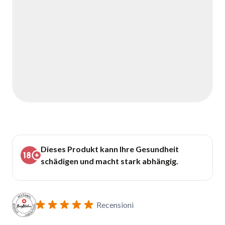
Dieses Produkt kann Ihre Gesundheit
schädigen und macht stark abhängig.
Recensioni