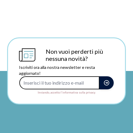
Non vuoi perderti più
nessuna novità?
Iscriviti ora alla nostra newsletter e resta
aggiornato!
Indirizzo e-mail
Inviando, accetto l'informativa sulla privacy.