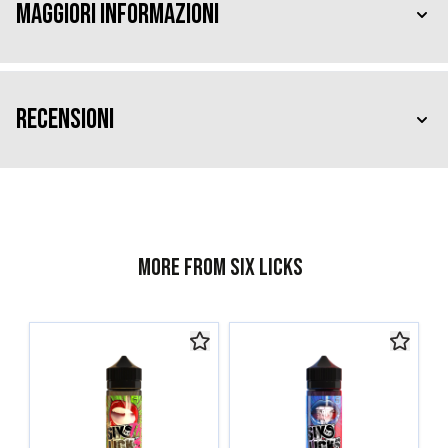
Maggiori Informazioni
Recensioni
More from Six Licks