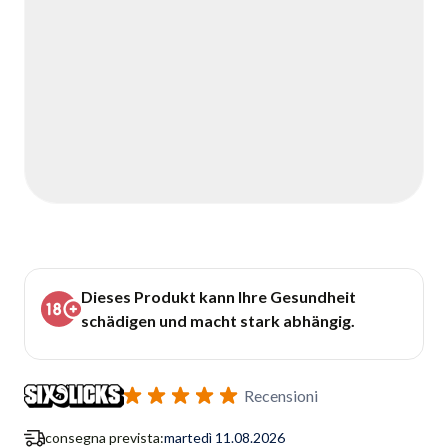
Dieses Produkt kann Ihre Gesundheit
schädigen und macht stark abhängig.
Recensioni
consegna prevista:
martedì 11.08.2026