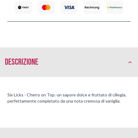
Descrizione
Six Licks - Cherry on Top: un sapore dolce e fruttato di ciliegia,
perfettamente completato da una nota cremosa di vaniglia.