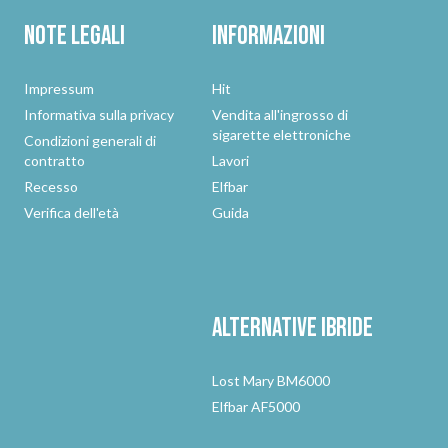
Note legali
Informazioni
Impressum
Hit
Informativa sulla privacy
Vendita all'ingrosso di
sigarette elettroniche
Condizioni generali di
contratto
Lavori
Recesso
Elfbar
Verifica dell'età
Guida
Alternative
ibride
Lost Mary BM6000
Elfbar AF5000