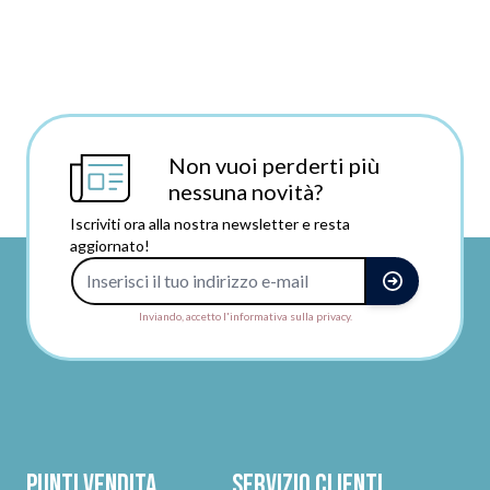
Non vuoi perderti più
nessuna novità?
Iscriviti ora alla nostra newsletter e resta
aggiornato!
Indirizzo e-mail
Inviando, accetto l'informativa sulla privacy.
Punti vendita
Servizio clienti