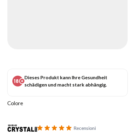
Dieses Produkt kann Ihre Gesundheit
schädigen und macht stark abhängig.
Colore
Iscriviti al modulo di notifica ritorno in stock
Recensioni