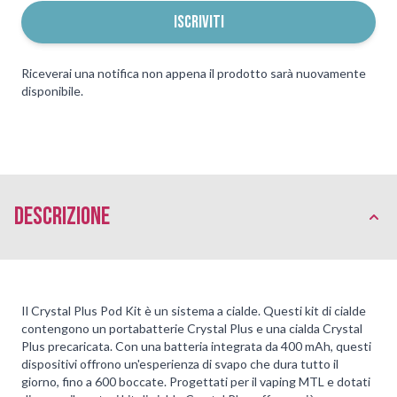
ISCRIVITI
Riceverai una notifica non appena il prodotto sarà nuovamente
disponibile.
Descrizione
Il Crystal Plus Pod Kit è un sistema a cialde. Questi kit di cialde
contengono un portabatterie Crystal Plus e una cialda Crystal
Plus precaricata. Con una batteria integrata da 400 mAh, questi
dispositivi offrono un'esperienza di svapo che dura tutto il
giorno, fino a 600 boccate. Progettati per il vaping MTL e dotati