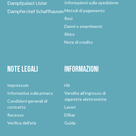
Dampfpalast Uster
Informazioni sulla spedizione
Metodi di pagamento
Dampferchef Schaffhausen
Resi
Danni o smarrimenti
Ritiro
Note di credito
Note legali
Informazioni
Impressum
Hit
Informativa sulla privacy
Vendita all'ingrosso di
sigarette elettroniche
Condizioni generali di
contratto
Lavori
Recesso
Elfbar
Verifica dell'età
Guida