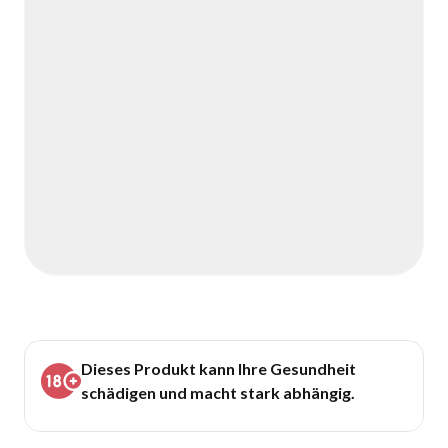
Dieses Produkt kann Ihre Gesundheit
schädigen und macht stark abhängig.