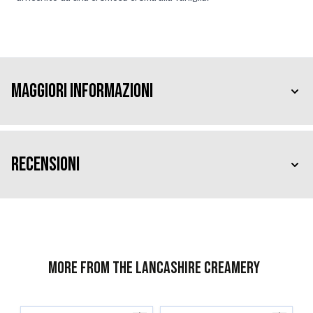
Maggiori Informazioni
Recensioni
More from The Lancashire Creamery