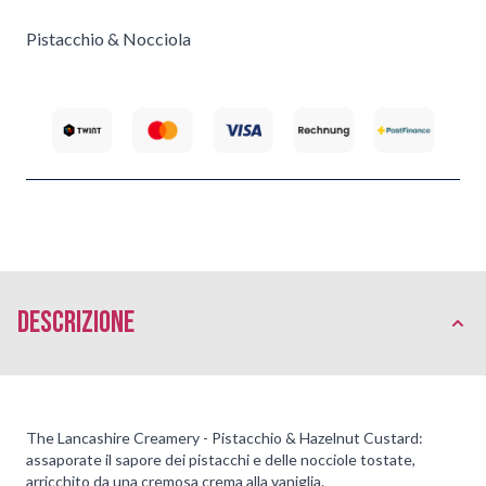
Pistacchio & Nocciola
Descrizione
The Lancashire Creamery - Pistacchio & Hazelnut Custard:
assaporate il sapore dei pistacchi e delle nocciole tostate,
arricchito da una cremosa crema alla vaniglia.