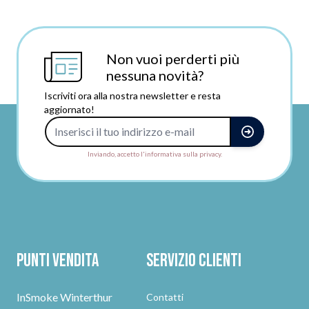
Non vuoi perderti più
nessuna novità?
Iscriviti ora alla nostra newsletter e resta
aggiornato!
Indirizzo e-mail
Inviando, accetto l'informativa sulla privacy.
Punti vendita
Servizio clienti
InSmoke Winterthur
Contatti