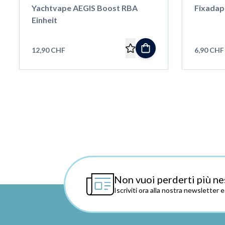
Yachtvape AEGIS Boost RBA
Fixadap
Einheit
12,90 CHF
6,90 CHF
Non vuoi perderti più ne
Iscriviti ora alla nostra newsletter 