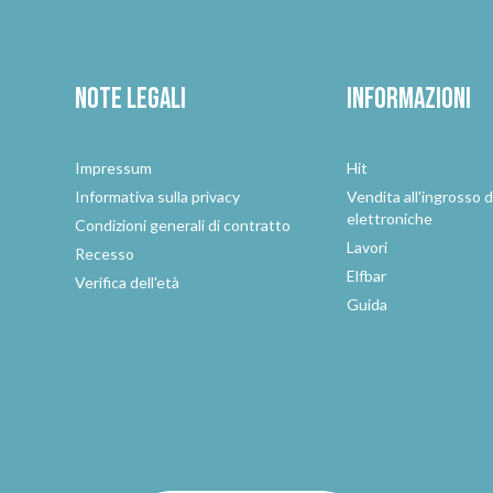
Note legali
Informazioni
Impressum
Hit
e
Informativa sulla privacy
Vendita all'ingrosso d
elettroniche
Condizioni generali di contratto
Lavori
Recesso
Elfbar
Verifica dell'età
Guida