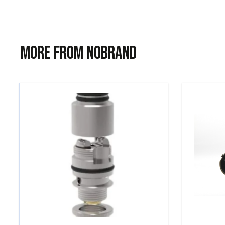
More from NoBrand