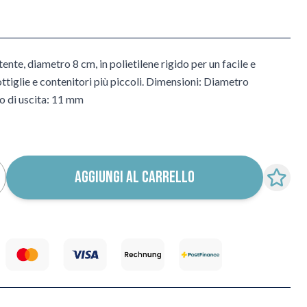
te, diametro 8 cm, in polietilene rigido per un facile e
tiglie e contenitori più piccoli. Dimensioni: Diametro
o di uscita: 11 mm
AGGIUNGI AL CARRELLO