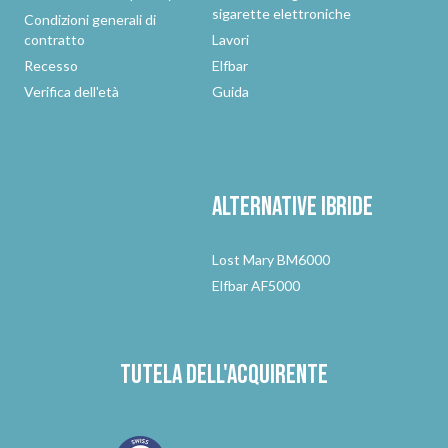
sigarette elettroniche
Condizioni generali di
contratto
Lavori
Recesso
Elfbar
Verifica dell'età
Guida
Alternative
ibride
Lost Mary BM6000
Elfbar AF5000
Tutela dell'acquirente