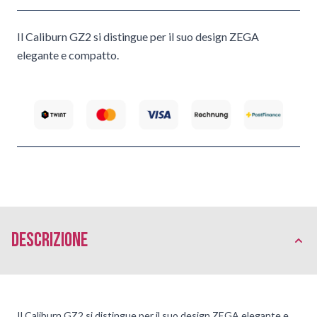
Il Caliburn GZ2 si distingue per il suo design ZEGA
elegante e compatto.
Descrizione
Il Caliburn GZ2 si distingue per il suo design ZEGA elegante e