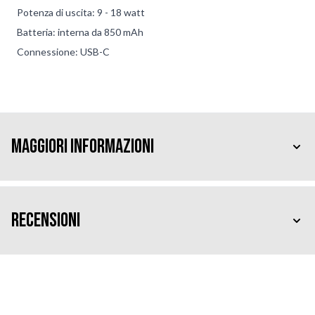
Potenza di uscita: 9 - 18 watt
Batteria: interna da 850 mAh
Connessione: USB-C
Maggiori Informazioni
Recensioni