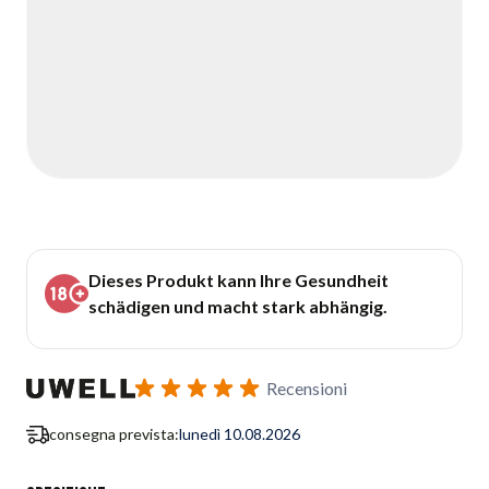
Dieses Produkt kann Ihre Gesundheit
schädigen und macht stark abhängig.
Recensioni
consegna prevista:
lunedì 10.08.2026