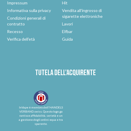
Impressum
Hit
Informativa sulla privacy
Vendita all'ingrosso di
sigarette elettroniche
Condizioni generali di
contratto
Lavori
Recesso
Elfbar
Verifica dell'età
Guida
Tutela dell'acquirente
InVape è membro dell'HANDELS
VERBAND.swiss. Questo logo ga
rantisce affidabilità, serietà e un
a gestione degli ordini equa e tra
sparente.