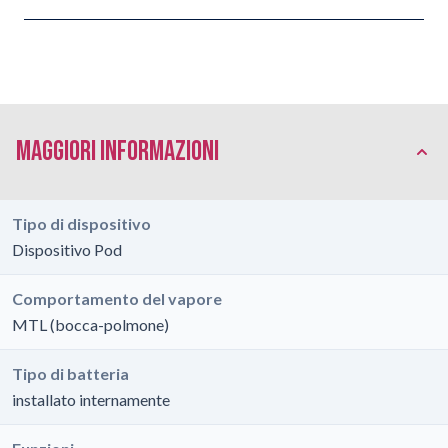
Maggiori Informazioni
Tipo di dispositivo
Dispositivo Pod
Comportamento del vapore
MTL (bocca-polmone)
Tipo di batteria
installato internamente