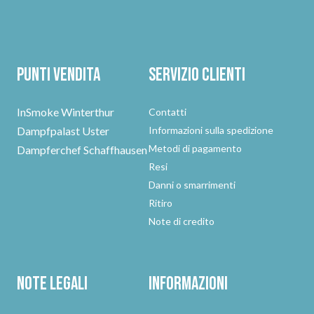
Punti vendita
Servizio clienti
InSmoke Winterthur
Contatti
Dampfpalast Uster
Informazioni sulla spedizione
Metodi di pagamento
Dampferchef Schaffhausen
Resi
Danni o smarrimenti
Ritiro
Note di credito
Note legali
Informazioni