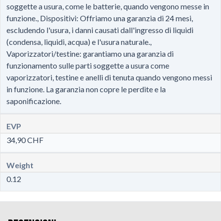
soggette a usura, come le batterie, quando vengono messe in
funzione., Dispositivi: Offriamo una garanzia di 24 mesi,
escludendo l'usura, i danni causati dall'ingresso di liquidi
(condensa, liquidi, acqua) e l'usura naturale.,
Vaporizzatori/testine: garantiamo una garanzia di
funzionamento sulle parti soggette a usura come
vaporizzatori, testine e anelli di tenuta quando vengono messi
in funzione. La garanzia non copre le perdite e la
saponificazione.
EVP
34,90 CHF
Weight
0.12