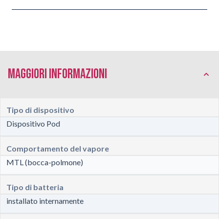
Maggiori Informazioni
Tipo di dispositivo
Dispositivo Pod
Comportamento del vapore
MTL (bocca-polmone)
Tipo di batteria
installato internamente