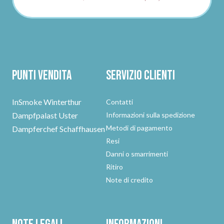
Punti vendita
Servizio clienti
InSmoke Winterthur
Contatti
Dampfpalast Uster
Informazioni sulla spedizione
Metodi di pagamento
Dampferchef Schaffhausen
Resi
Danni o smarrimenti
Ritiro
Note di credito