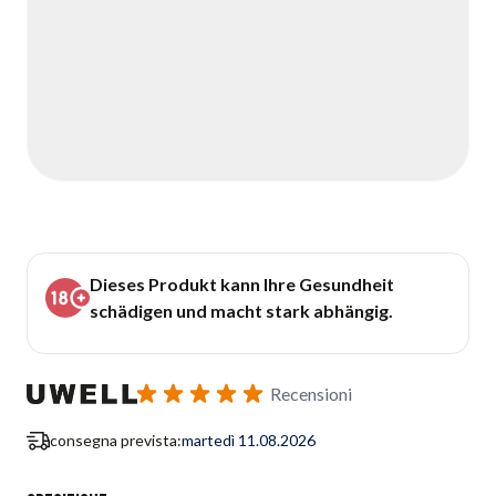
Dieses Produkt kann Ihre Gesundheit
schädigen und macht stark abhängig.
Recensioni
consegna prevista:
martedì 11.08.2026