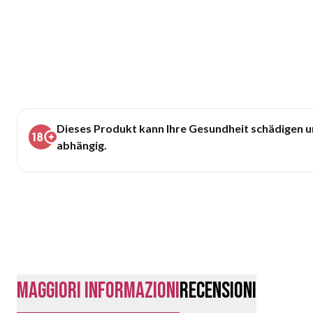
Dieses Produkt kann Ihre Gesundheit schädigen 
abhängig.
Maggiori Informazioni
Recensioni