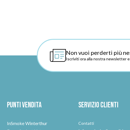
Non vuoi perderti più ne
Iscriviti ora alla nostra newsletter 
Punti vendita
Servizio clienti
InSmoke Winterthur
Contatti