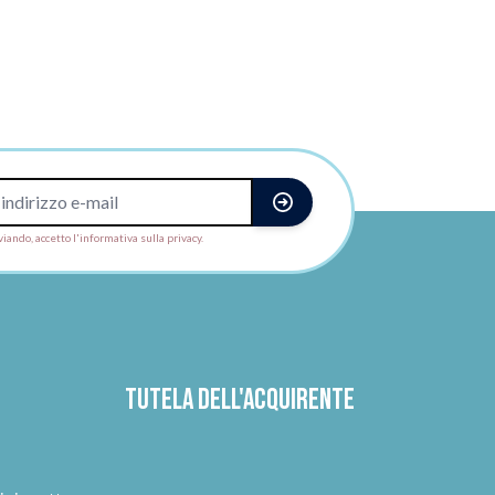
viando, accetto l'informativa sulla privacy.
Tutela dell'acquirente