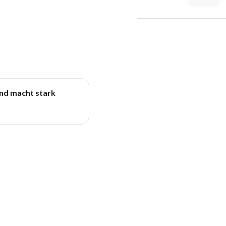
und macht stark