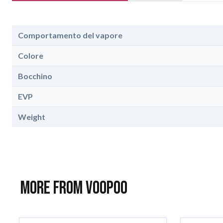
Comportamento del vapore
Colore
Bocchino
EVP
Weight
More from Voopoo