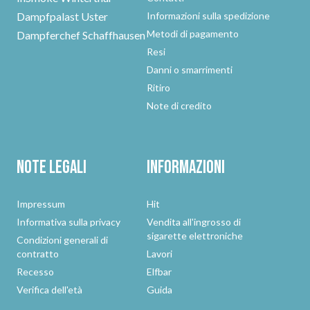
Dampfpalast Uster
Informazioni sulla spedizione
Metodi di pagamento
Dampferchef Schaffhausen
Resi
Danni o smarrimenti
Ritiro
Note di credito
Note legali
Informazioni
Impressum
Hit
Informativa sulla privacy
Vendita all'ingrosso di
sigarette elettroniche
Condizioni generali di
contratto
Lavori
Recesso
Elfbar
Verifica dell'età
Guida