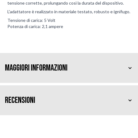
tensione corrette, prolungando così la durata del dispositivo.
L'adattatore è realizzato in materiale testato, robusto e ignifugo.
Tensione di carica: 5 Volt
Potenza di carica: 2,1 ampere
Maggiori Informazioni
Recensioni