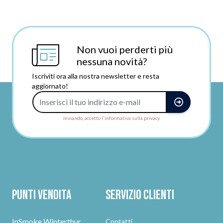
Non vuoi perderti più
nessuna novità?
Iscriviti ora alla nostra newsletter e resta
aggiornato!
Indirizzo e-mail
Inviando, accetto l'informativa sulla privacy.
Punti vendita
Servizio clienti
InSmoke Winterthur
Contatti