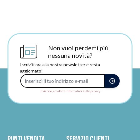
Non vuoi perderti più
nessuna novità?
Iscriviti ora alla nostra newsletter e resta
aggiornato!
Indirizzo e-mail
Inviando, accetto l'informativa sulla privacy.
Punti vendita
Servizio clienti