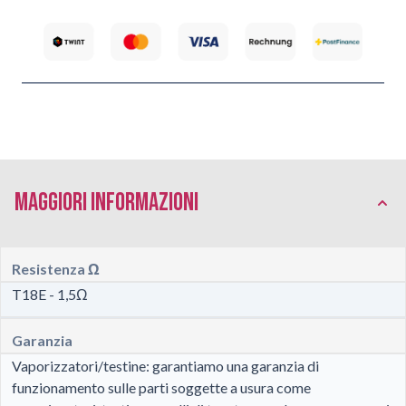
Maggiori Informazioni
Resistenza Ω
T18E - 1,5Ω
Garanzia
Vaporizzatori/testine: garantiamo una garanzia di
funzionamento sulle parti soggette a usura come