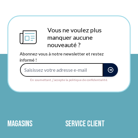
Vous ne voulez plus
manquer aucune
nouveauté ?
Abonnez-vous à notre newsletter et restez
informé !
Adresse e-mail
En soumettant, j'accepte la politique de confidentialité.
Magasins
Service client