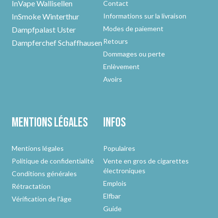
InVape Wallisellen
Contact
InSmoke Winterthur
Informations sur la livraison
Modes de paiement
Dampfpalast Uster
Retours
Dampferchef Schaffhausen
Dommages ou perte
Enlèvement
Avoirs
Mentions légales
Infos
Mentions légales
Populaires
Politique de confidentialité
Vente en gros de cigarettes
électroniques
Conditions générales
Emplois
Rétractation
Elfbar
Vérification de l'âge
Guide