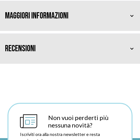
Maggiori Informazioni
Recensioni
Non vuoi perderti più
nessuna novità?
Iscriviti ora alla nostra newsletter e resta