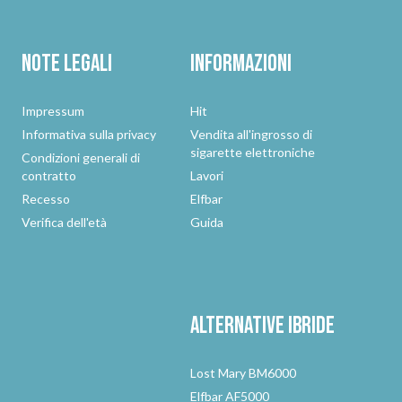
Note legali
Informazioni
Impressum
Hit
Informativa sulla privacy
Vendita all'ingrosso di
sigarette elettroniche
Condizioni generali di
contratto
Lavori
Recesso
Elfbar
Verifica dell'età
Guida
Alternative
ibride
Lost Mary BM6000
Elfbar AF5000