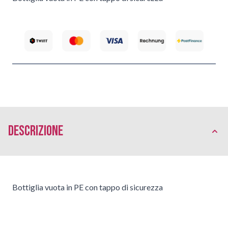
Descrizione
Bottiglia vuota in PE con tappo di sicurezza