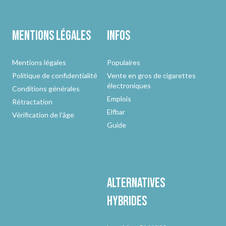
Mentions légales
Infos
Mentions légales
Populaires
Politique de confidentialité
Vente en gros de cigarettes
électroniques
Conditions générales
Emplois
Rétractation
Elfbar
Vérification de l'âge
Guide
Alternatives
hybrides