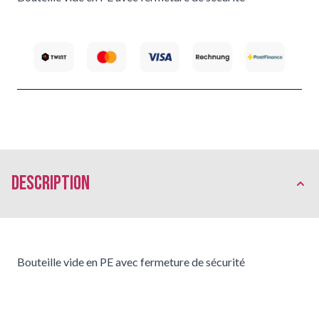
Description
Bouteille vide en PE avec fermeture de sécurité