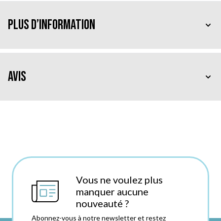
Plus d’information
Avis
Vous ne voulez plus
manquer aucune
nouveauté ?
Abonnez-vous à notre newsletter et restez