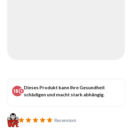
Dieses Produkt kann Ihre Gesundheit
schädigen und macht stark abhängig.
Recensioni