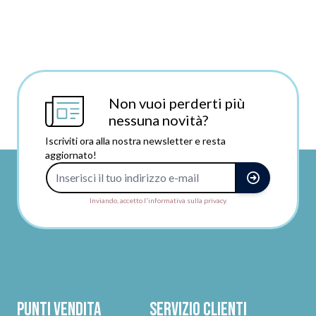
Non vuoi perderti più
nessuna novità?
Iscriviti ora alla nostra newsletter e resta
aggiornato!
Indirizzo e-mail
Inviando, accetto l'informativa sulla privacy.
Punti vendita
Servizio clienti