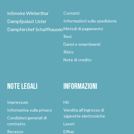
InSmoke Winterthur
Contatti
Dampfpalast Uster
Informazioni sulla spedizione
Metodi di pagamento
Dampferchef Schaffhausen
Resi
Danni o smarrimenti
Ritiro
Note di credito
Note legali
Informazioni
Impressum
Hit
Informativa sulla privacy
Vendita all'ingrosso di
sigarette elettroniche
Condizioni generali di
contratto
Lavori
Recesso
Elfbar