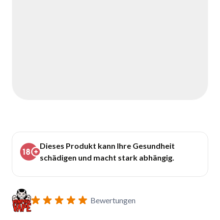
Dieses Produkt kann Ihre Gesundheit
schädigen und macht stark abhängig.
Bewertungen