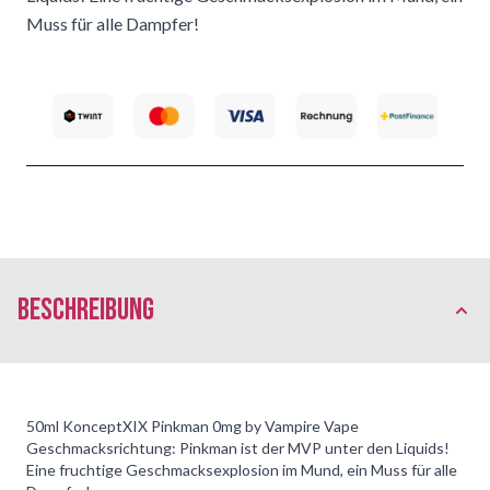
Muss für alle Dampfer!
Beschreibung
50ml KonceptXIX Pinkman 0mg by Vampire Vape
Geschmacksrichtung: Pinkman ist der MVP unter den Liquids!
Eine fruchtige Geschmacksexplosion im Mund, ein Muss für alle