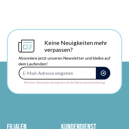
Keine Neuigkeiten mehr
verpassen?
Abonniere jetzt unseren Newsletter und bleibe auf
dem Laufenden!
E-Mail-Adresse
Mit dem Absenden akzeptiere ich die Datenschutzerklärung.
Filialen
Kundendienst