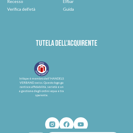
Recesso
Elfbar
Verifica dell'età
Guida
Tutela dell'acquirente
InVape è membro dell'HANDELS
VERBAND.swiss. Questo logo ga
rantisce affidabilità, serietà e un
a gestione degli ordini equa e tra
sparente.