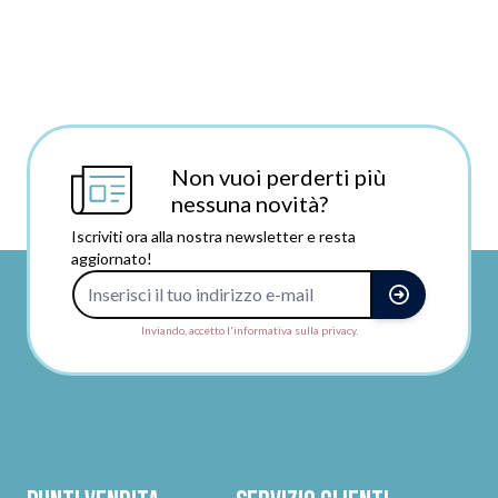
Non vuoi perderti più
nessuna novità?
Iscriviti ora alla nostra newsletter e resta
aggiornato!
Indirizzo e-mail
Inviando, accetto l'informativa sulla privacy.