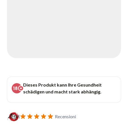
Dieses Produkt kann Ihre Gesundheit
schädigen und macht stark abhängig.
Recensioni