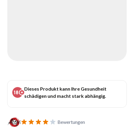
Dieses Produkt kann Ihre Gesundheit
schädigen und macht stark abhängig.
Bewertungen