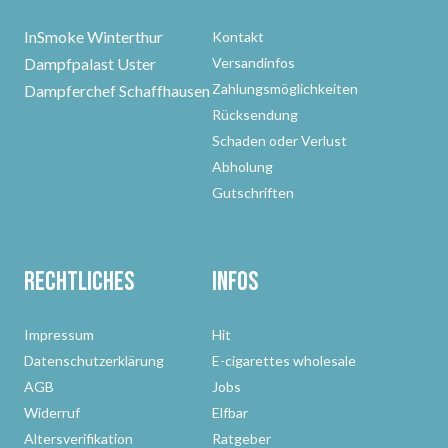
InSmoke Winterthur
Kontakt
Dampfpalast Uster
Versandinfos
Zahlungsmöglichkeiten
Dampferchef Schaffhausen
Rücksendung
Schaden oder Verlust
Abholung
Gutschriften
Rechtliches
Infos
Impressum
Hit
Datenschutzerklärung
E-cigarettes wholesale
AGB
Jobs
Widerruf
Elfbar
Altersverifikation
Ratgeber