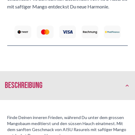
mit saftiger Mango entdeckst Du neue Harmonie.
Beschreibung
Finde Deinen inneren Frieden, während Du unter dem grossen
Mangobaum meditierst und den süssen Hauch einatmest. Mit
dem sanften Geschmack von AISU Rasureis mit saftiger Mango