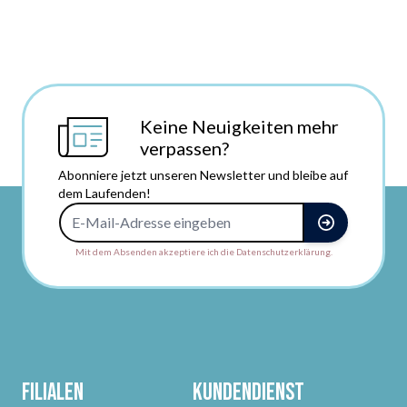
Keine Neuigkeiten mehr
verpassen?
Abonniere jetzt unseren Newsletter und bleibe auf
dem Laufenden!
E-Mail-Adresse
Mit dem Absenden akzeptiere ich die Datenschutzerklärung.
Filialen
Kundendienst