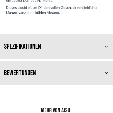
entdeckst Du neue Harmonie.
Dieses Liquid bietet Dir den vollen Geschack von lieblicher
Mango, ganz ohne kühlen Abgang.
Spezifikationen
Bewertungen
Mehr von AISU