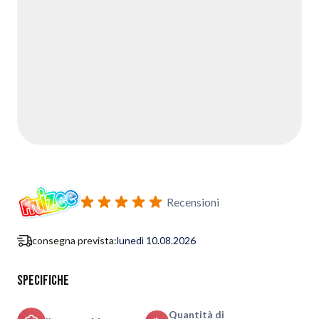
Recensioni
consegna prevista:
lunedì 10.08.2026
Specifiche
Quantità di