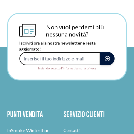
Non vuoi perderti più
nessuna novità?
Iscriviti ora alla nostra newsletter e resta
aggiornato!
Indirizzo e-mail
Inviando, accetto l'informativa sulla privacy.
Punti vendita
Servizio clienti
InSmoke Winterthur
Contatti