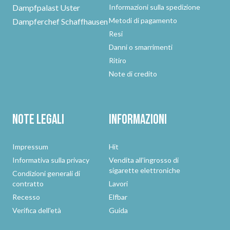
Dampfpalast Uster
Informazioni sulla spedizione
Metodi di pagamento
Dampferchef Schaffhausen
Resi
Danni o smarrimenti
Ritiro
Note di credito
Note legali
Informazioni
Impressum
Hit
Informativa sulla privacy
Vendita all'ingrosso di
sigarette elettroniche
Condizioni generali di
contratto
Lavori
Recesso
Elfbar
Verifica dell'età
Guida