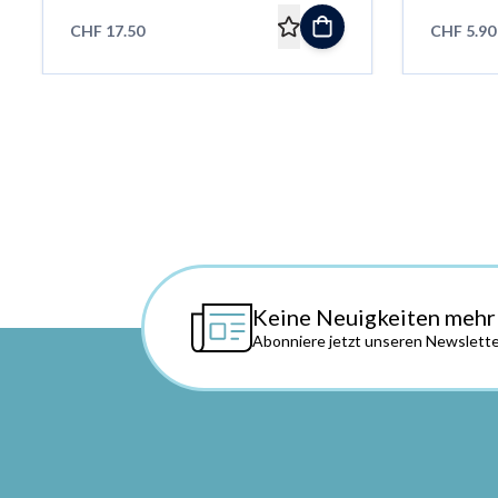
CHF 17.50
CHF 5.90
Keine Neuigkeiten mehr
Abonniere jetzt unseren Newslette