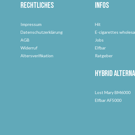
Rechtliches
Infos
Impressum
Hit
Datenschutzerklärung
E-cigarettes wholesa
AGB
Jobs
Widerruf
Elfbar
Altersverifikation
Ratgeber
Hybrid Alterna
Lost Mary BM6000
Elfbar AF5000