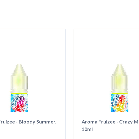
ruizee - Bloody Summer,
Aroma Fruizee - Crazy M
10ml