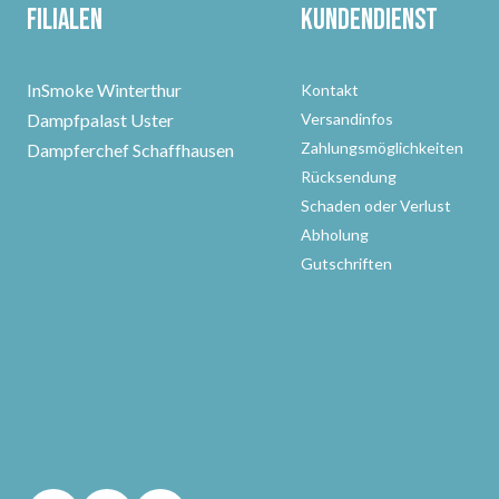
Filialen
Kundendienst
InSmoke Winterthur
Kontakt
Dampfpalast Uster
Versandinfos
Zahlungsmöglichkeiten
Dampferchef Schaffhausen
Rücksendung
Schaden oder Verlust
Abholung
Gutschriften