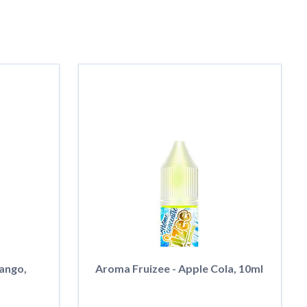
ango,
Aroma Fruizee - Apple Cola, 10ml