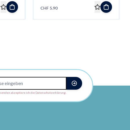
CHF 5.90
enden akzeptiere ich die Datenschutzerklärung.