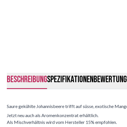
Beschreibung
Spezifikationen
Bewertung
Saure gekühlte Johannisbeere trifft auf süsse, exotische Mang
Jetzt neu auch als Aromenkonzentrat erhältlich.
Als Mischverhältnis wird vom Hersteller 15% empfohlen.