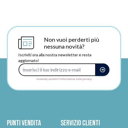
Non vuoi perderti più
nessuna novità?
Iscriviti ora alla nostra newsletter e resta
aggiornato!
Indirizzo e-mail
Inviando, accetto l'informativa sulla privacy.
Punti vendita
Servizio clienti