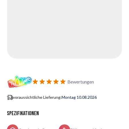
Bewertungen
voraussichtliche Lieferung:
Montag 10.08.2026
Spezifikationen