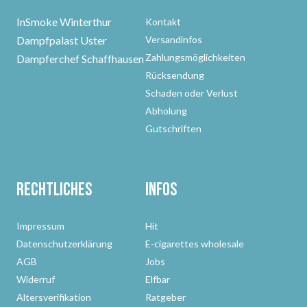
InSmoke Winterthur
Kontakt
Dampfpalast Uster
Versandinfos
Zahlungsmöglichkeiten
Dampferchef Schaffhausen
Rücksendung
Schaden oder Verlust
Abholung
Gutschriften
Rechtliches
Infos
Impressum
Hit
Datenschutzerklärung
E-cigarettes wholesale
AGB
Jobs
Widerruf
Elfbar
Altersverifikation
Ratgeber