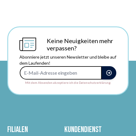
Keine Neuigkeiten mehr
verpassen?
Abonniere jetzt unseren Newsletter und bleibe auf
dem Laufenden!
E-Mail-Adresse
Mit dem Absenden akzeptiere ich die Datenschutzerklärung.
Filialen
Kundendienst