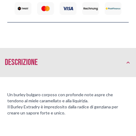
Descrizione
Un burley bulgaro corposo con profonde note aspre che
tendono al miele caramellato e alla liquirizia.
Il Burley Extradry è impreziosito dalla radice di genziana per
creare un sapore forte e unico.