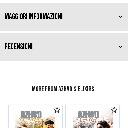
Maggiori Informazioni
Recensioni
More from Azhad's Elixirs