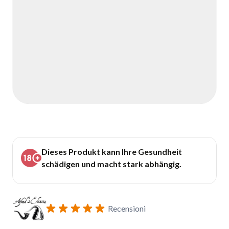
Dieses Produkt kann Ihre Gesundheit
schädigen und macht stark abhängig.
Recensioni