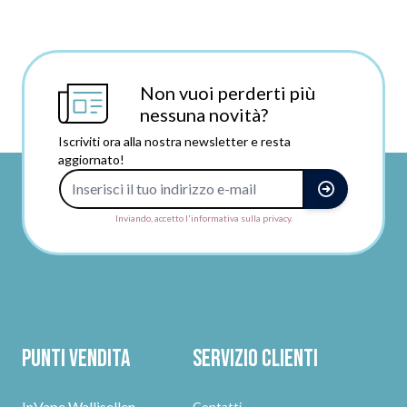
Non vuoi perderti più
nessuna novità?
Iscriviti ora alla nostra newsletter e resta
aggiornato!
Indirizzo e-mail
Inviando, accetto l'informativa sulla privacy.
Punti vendita
Servizio clienti
InVape Wallisellen
Contatti