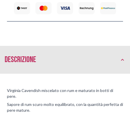
Descrizione
Virginia Cavendish miscelato con rum e maturato in botti di
pere.
Sapore di rum scuro molto equilibrato, con la quantità perfetta di
pere mature.