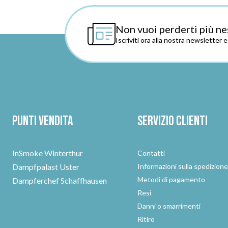
Non vuoi perderti più ne
Iscriviti ora alla nostra newsletter 
Punti vendita
Servizio clienti
InSmoke Winterthur
Contatti
Dampfpalast Uster
Informazioni sulla spedizion
Metodi di pagamento
Dampferchef Schaffhausen
Resi
Danni o smarrimenti
Ritiro