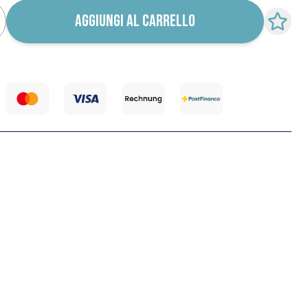
AGGIUNGI AL CARRELLO