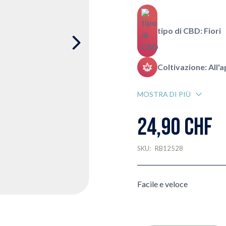
tipo di CBD: Fiori
Coltivazione: All'
MOSTRA DI PIÙ
24,90 CHF
SKU:
RB12528
Facile e veloce