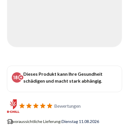
Dieses Produkt kann Ihre Gesundheit
schädigen und macht stark abhängig.
Bewertungen
voraussichtliche Lieferung:
Dienstag 11.08.2026