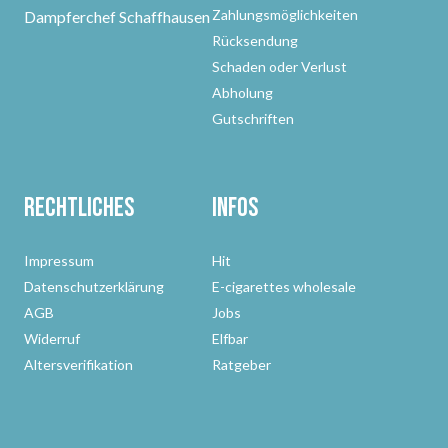
Zahlungsmöglichkeiten
Dampferchef Schaffhausen
Rücksendung
Schaden oder Verlust
Abholung
Gutschriften
Rechtliches
Infos
Impressum
Hit
Datenschutzerklärung
E-cigarettes wholesale
AGB
Jobs
Widerruf
Elfbar
Altersverifikation
Ratgeber