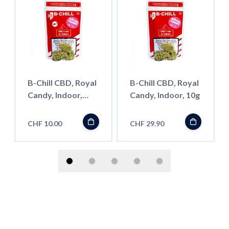
B-Chill CBD, Royal
B-Chill CBD, Royal
Candy, Indoor,
Candy, Indoor, 10g
1.5g
CHF 10.00
CHF 29.90