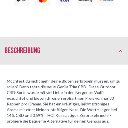
Beschreibung
Möchtest du nicht mehr deine Blüten zerbröseln müssen, um zu
rollen? Dann teste die neue Gorilla Trim CBD! Diese Outdoor
CBD-Sorte wurde mit viel Liebe in den Bergen im Wallis
gezüchtet und bieten dir einen großartigen Preis von nur 83
Rappen pro Gramm. Sie hat ein kräutiges, leicht zitroniges
Aroma mit einer kleinen, pfeffrigen Note. Die Werte liegen bei
14% CBD und 0,59% THC! Kein lästiges Zerbröseln mehr -
probiere die bequeme Alternative für deinen Genuss aus.