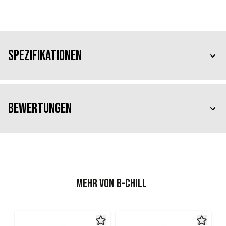
Spezifikationen
Bewertungen
Mehr von B-Chill