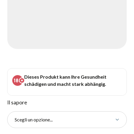
Dieses Produkt kann Ihre Gesundheit
schädigen und macht stark abhängig.
Il sapore
Scegli un opzione...