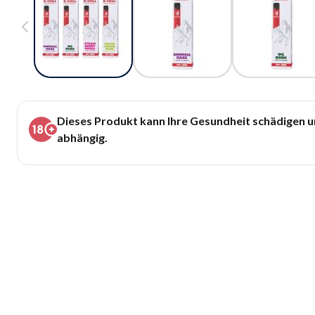
Dieses Produkt kann Ihre Gesundheit schädigen 
abhängig.