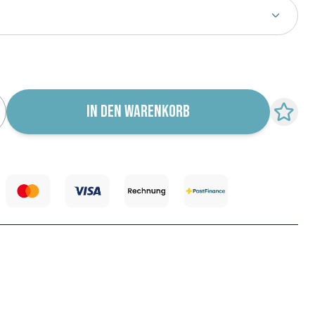
r für Wiederverfügbarkeit abonnieren
IN DEN WARENKORB