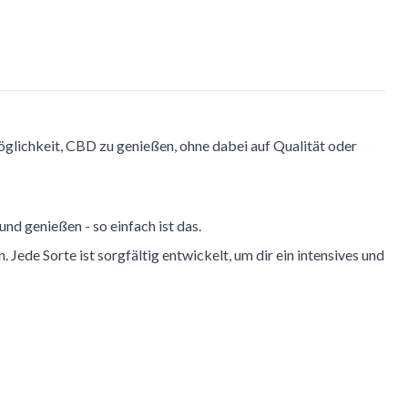
öglichkeit, CBD zu genießen, ohne dabei auf Qualität oder
d genießen - so einfach ist das.
 Jede Sorte ist sorgfältig entwickelt, um dir ein intensives und