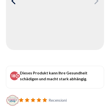
Dieses Produkt kann Ihre Gesundheit
schädigen und macht stark abhängig.
Recensioni