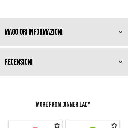
Maggiori Informazioni
Recensioni
More from Dinner Lady