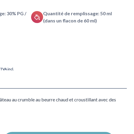
e: 30% PG /
Quantité de remplissage: 50 ml
(dans un flacon de 60 ml)
TVA incl.
Gâteau au crumble au beurre chaud et croustillant avec des