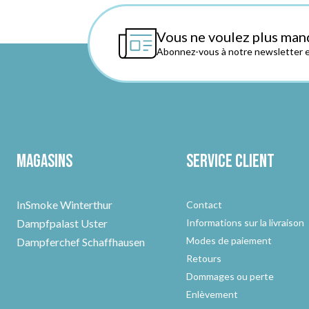
Vous ne voulez plus man
Abonnez-vous à notre newsletter et
Magasins
Service client
InSmoke Winterthur
Contact
Dampfpalast Uster
Informations sur la livraison
Modes de paiement
Dampferchef Schaffhausen
Retours
Dommages ou perte
Enlèvement