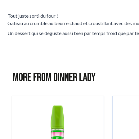
Tout juste sorti du four !
Gâteau au crumble au beurre chaud et croustillant avec des mû
Un dessert qui se déguste aussi bien par temps froid que par t
More from Dinner Lady