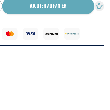
AJOUTER AU PANIER