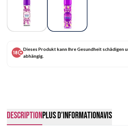
Dieses Produkt kann Ihre Gesundheit schädigen 
abhängig.
Description
Plus d’information
Avis