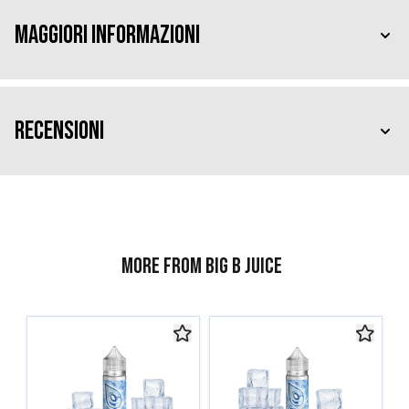
Maggiori Informazioni
Recensioni
More from Big B Juice