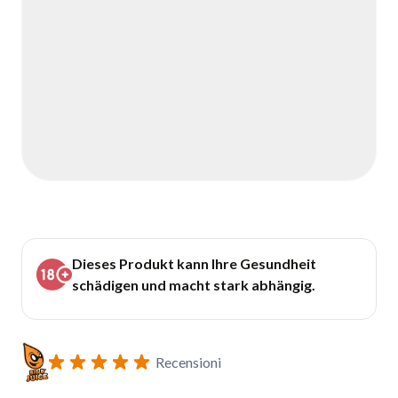
Dieses Produkt kann Ihre Gesundheit
schädigen und macht stark abhängig.
Recensioni