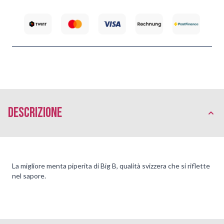
Descrizione
La migliore menta piperita di Big B, qualità svizzera che si riflette
nel sapore.