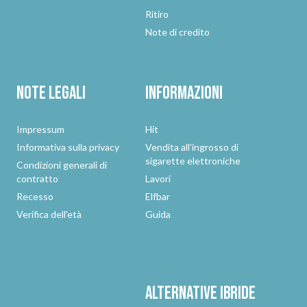
Ritiro
Note di credito
Note legali
Informazioni
Impressum
Hit
Informativa sulla privacy
Vendita all'ingrosso di
sigarette elettroniche
Condizioni generali di
contratto
Lavori
Recesso
Elfbar
Verifica dell'età
Guida
Alternative
ibride