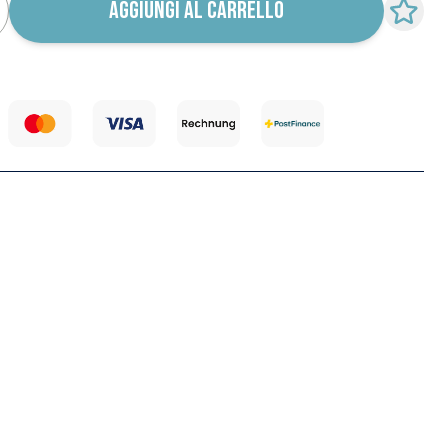
AGGIUNGI AL CARRELLO