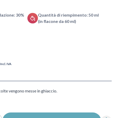
lazione: 30%
Quantità di riempimento: 50 ml
(in flacone da 60 ml)
Incl. IVA
colte vengono messe in ghiaccio.