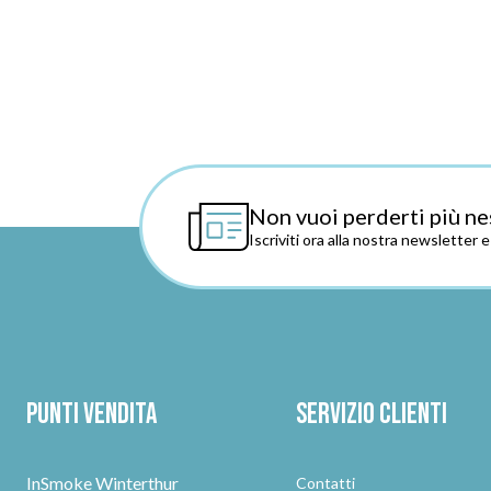
Non vuoi perderti più ne
Iscriviti ora alla nostra newsletter 
Punti vendita
Servizio clienti
InSmoke Winterthur
Contatti