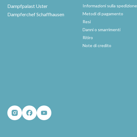
Dampfpalast Uster
Informazioni sulla spedizion
Metodi di pagamento
Dampferchef Schaffhausen
Resi
Danni o smarrimenti
Ritiro
Note di credito