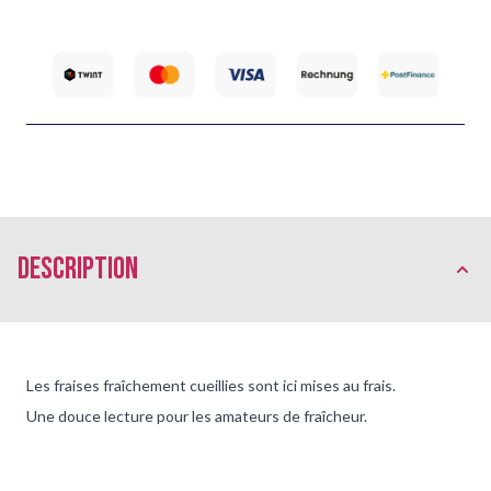
Description
Les fraises fraîchement cueillies sont ici mises au frais.
Une douce lecture pour les amateurs de fraîcheur.