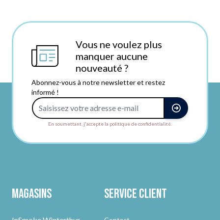
Vous ne voulez plus
manquer aucune
nouveauté ?
Abonnez-vous à notre newsletter et restez
informé !
Adresse e-mail
En soumettant, j'accepte la politique de confidentialité.
Magasins
Service client
InSmoke Winterthur
Contact