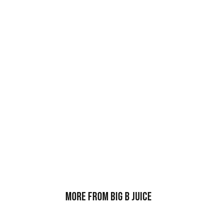
More from Big B Juice