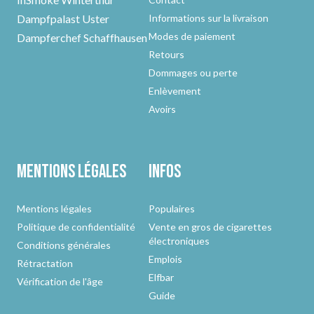
Dampfpalast Uster
Informations sur la livraison
Modes de paiement
Dampferchef Schaffhausen
Retours
Dommages ou perte
Enlèvement
Avoirs
Mentions légales
Infos
Mentions légales
Populaires
Politique de confidentialité
Vente en gros de cigarettes
électroniques
Conditions générales
Emplois
Rétractation
Elfbar
Vérification de l'âge
Guide