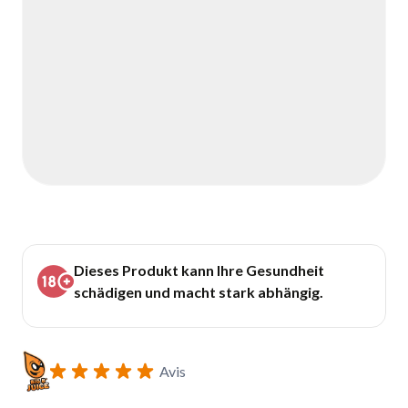
Dieses Produkt kann Ihre Gesundheit
schädigen und macht stark abhängig.
Avis