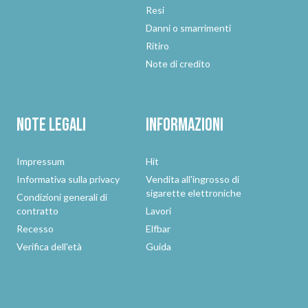
Resi
Danni o smarrimenti
Ritiro
Note di credito
Note legali
Informazioni
Impressum
Hit
Informativa sulla privacy
Vendita all'ingrosso di
sigarette elettroniche
Condizioni generali di
contratto
Lavori
Recesso
Elfbar
Verifica dell'età
Guida