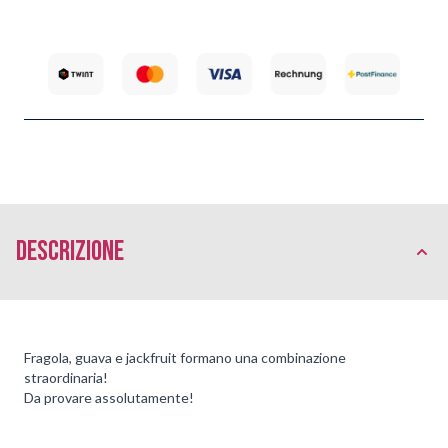
Descrizione
Fragola, guava e jackfruit formano una combinazione
straordinaria!
Da provare assolutamente!