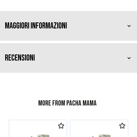
Maggiori Informazioni
Recensioni
More from Pacha Mama