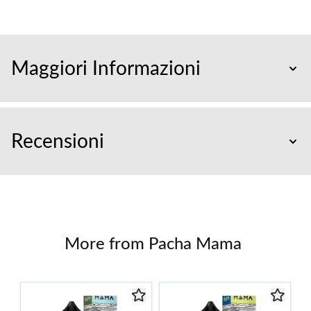
Maggiori Informazioni
Recensioni
More from Pacha Mama