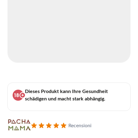
Dieses Produkt kann Ihre Gesundheit
schädigen und macht stark abhängig.
Recensioni