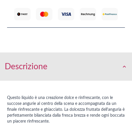
Descrizione
Questo liquido è una creazione dolce e rinfrescante, con le
succose angurie al centro della scena e accompagnata da un
finale rinfrescante e ghiacciato. La dolcezza fruttata dell'anguria è
perfettamente bilanciata dalla fresca brezza e rende ogni boccata
un piacere rinfrescante.