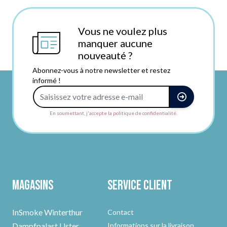
Vous ne voulez plus
manquer aucune
nouveauté ?
Abonnez-vous à notre newsletter et restez
informé !
Adresse e-mail
En soumettant, j'accepte la politique de confidentialité.
Magasins
Service client
InSmoke Winterthur
Contact
Dampfpalast Uster
Informations sur la livraison