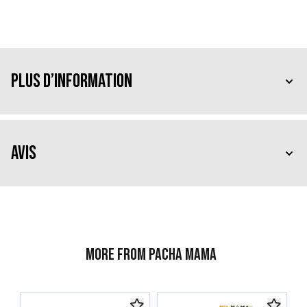
Plus d’information
Avis
More from Pacha Mama