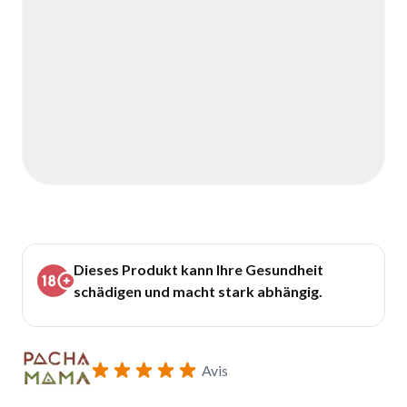
Dieses Produkt kann Ihre Gesundheit
schädigen und macht stark abhängig.
Avis