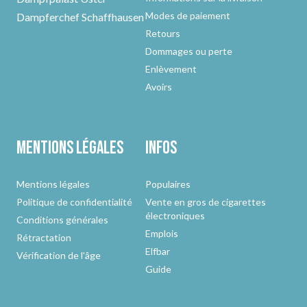
Modes de paiement
Dampferchef Schaffhausen
Retours
Dommages ou perte
Enlèvement
Avoirs
Mentions légales
Infos
Mentions légales
Populaires
Politique de confidentialité
Vente en gros de cigarettes
électroniques
Conditions générales
Emplois
Rétractation
Elfbar
Vérification de l'âge
Guide