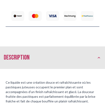
Description
Ce liquide est une création douce et rafraîchissante où les
pastèques juteuses occupent le premier plan et sont
accompagnées d'un finish rafraîchissant et glacé. La douceur
fruitée des pastèques est parfaitement équilibrée par la brise
fraîche et fait de chaque bouffée un plaisir rafraîchissant.