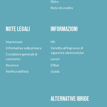
Ritiro
Note di credito
Note legali
Informazioni
Impressum
Hit
Informativa sulla privacy
Vendita all'ingrosso di
sigarette elettroniche
Condizioni generali di
contratto
Lavori
Recesso
Elfbar
Verifica dell'età
Guida
Alternative
ibride