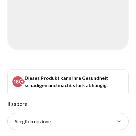
Dieses Produkt kann Ihre Gesundheit
schädigen und macht stark abhängig.
Il sapore
Scegli un opzione...