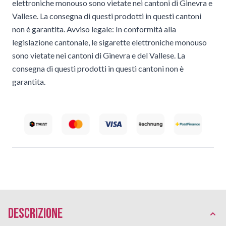
elettroniche monouso sono vietate nei cantoni di Ginevra e
Vallese. La consegna di questi prodotti in questi cantoni
non è garantita. Avviso legale: In conformità alla
legislazione cantonale, le sigarette elettroniche monouso
sono vietate nei cantoni di Ginevra e del Vallese. La
consegna di questi prodotti in questi cantoni non è
garantita.
Descrizione