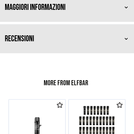
Maggiori Informazioni
Recensioni
More from ELFBAR