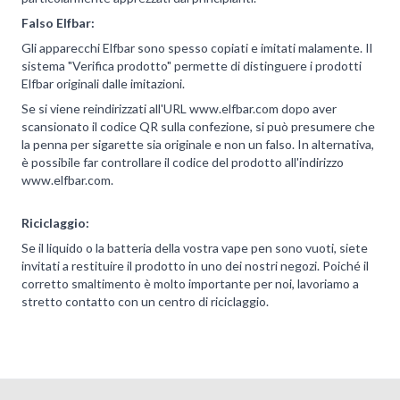
Falso Elfbar:
Gli apparecchi Elfbar sono spesso copiati e imitati malamente. Il
sistema "Verifica prodotto" permette di distinguere i prodotti
Elfbar originali dalle imitazioni.
Se si viene reindirizzati all'URL www.elfbar.com dopo aver
scansionato il codice QR sulla confezione, si può presumere che
la penna per sigarette sia originale e non un falso. In alternativa,
è possibile far controllare il codice del prodotto all'indirizzo
www.elfbar.com.
Riciclaggio:
Se il liquido o la batteria della vostra vape pen sono vuoti, siete
invitati a restituire il prodotto in uno dei nostri negozi. Poiché il
corretto smaltimento è molto importante per noi, lavoriamo a
stretto contatto con un centro di riciclaggio.