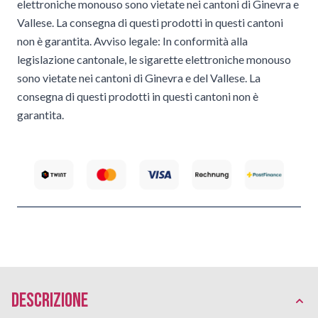
elettroniche monouso sono vietate nei cantoni di Ginevra e
Vallese. La consegna di questi prodotti in questi cantoni
non è garantita. Avviso legale: In conformità alla
legislazione cantonale, le sigarette elettroniche monouso
sono vietate nei cantoni di Ginevra e del Vallese. La
consegna di questi prodotti in questi cantoni non è
garantita.
Descrizione