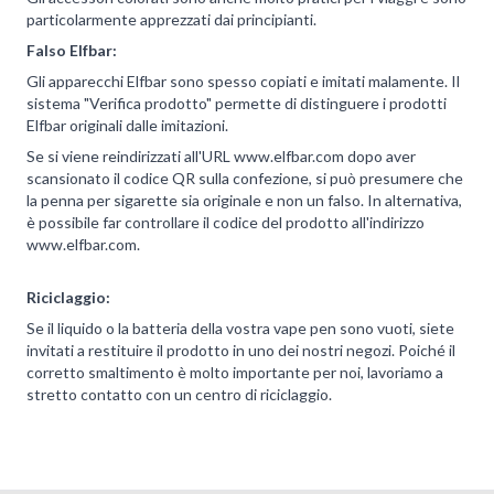
particolarmente apprezzati dai principianti.
Falso Elfbar:
Gli apparecchi Elfbar sono spesso copiati e imitati malamente. Il
sistema "Verifica prodotto" permette di distinguere i prodotti
Elfbar originali dalle imitazioni.
Se si viene reindirizzati all'URL www.elfbar.com dopo aver
scansionato il codice QR sulla confezione, si può presumere che
la penna per sigarette sia originale e non un falso. In alternativa,
è possibile far controllare il codice del prodotto all'indirizzo
www.elfbar.com.
Riciclaggio:
Se il liquido o la batteria della vostra vape pen sono vuoti, siete
invitati a restituire il prodotto in uno dei nostri negozi. Poiché il
corretto smaltimento è molto importante per noi, lavoriamo a
stretto contatto con un centro di riciclaggio.