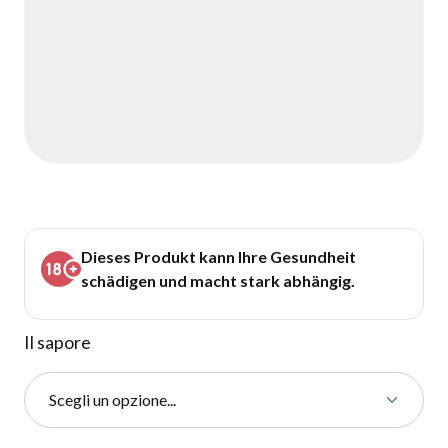
Dieses Produkt kann Ihre Gesundheit
schädigen und macht stark abhängig.
Il sapore
Scegli un opzione...