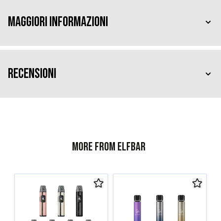
Maggiori Informazioni
Recensioni
More from ELFBAR