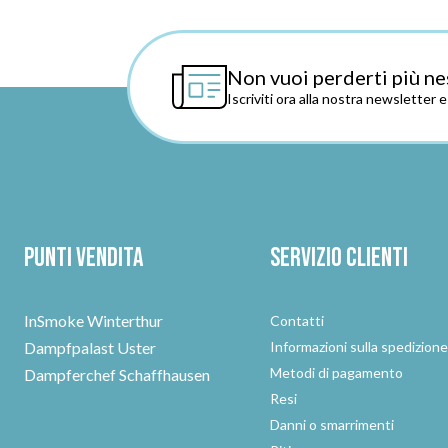
Non vuoi perderti più ne
Iscriviti ora alla nostra newsletter 
Punti vendita
Servizio clienti
InSmoke Winterthur
Contatti
Dampfpalast Uster
Informazioni sulla spedizion
Metodi di pagamento
Dampferchef Schaffhausen
Resi
Danni o smarrimenti