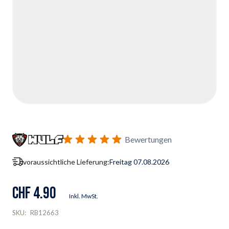
Bewertungen
voraussichtliche Lieferung:
Freitag 07.08.2026
CHF 4.90
Inkl. MwSt.
SKU:
RB12663