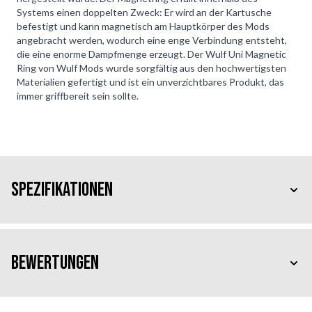
Systems einen doppelten Zweck: Er wird an der Kartusche
befestigt und kann magnetisch am Hauptkörper des Mods
angebracht werden, wodurch eine enge Verbindung entsteht,
die eine enorme Dampfmenge erzeugt. Der Wulf Uni Magnetic
Ring von Wulf Mods wurde sorgfältig aus den hochwertigsten
Materialien gefertigt und ist ein unverzichtbares Produkt, das
immer griffbereit sein sollte.
Spezifikationen
Bewertungen