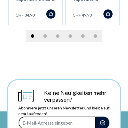
schwarz
schwarz-rot
CHF 34.90
CHF 49.90
Keine Neuigkeiten mehr
verpassen?
Abonniere jetzt unseren Newsletter und bleibe auf
dem Laufenden!
E-Mail-Adresse