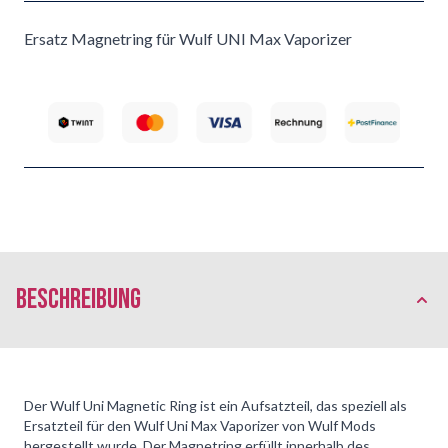
Ersatz Magnetring für Wulf UNI Max Vaporizer
Beschreibung
Der Wulf Uni Magnetic Ring ist ein Aufsatzteil, das speziell als
Ersatzteil für den Wulf Uni Max Vaporizer von Wulf Mods
hergestellt wurde. Der Magnetring erfüllt innerhalb des