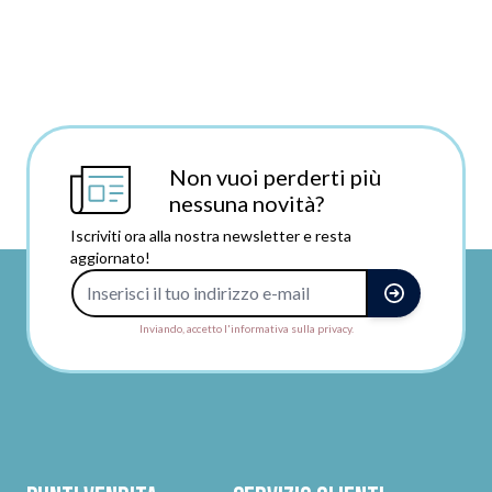
Non vuoi perderti più
nessuna novità?
Iscriviti ora alla nostra newsletter e resta
aggiornato!
Indirizzo e-mail
Inviando, accetto l'informativa sulla privacy.