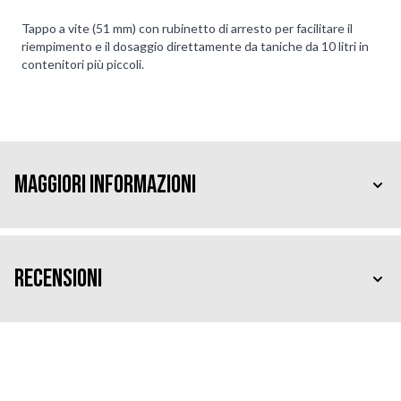
Tappo a vite (51 mm) con rubinetto di arresto per facilitare il
riempimento e il dosaggio direttamente da taniche da 10 litri in
contenitori più piccoli.
Maggiori Informazioni
Recensioni