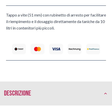
Tappo a vite (51 mm) con rubinetto di arresto per facilitare
il riempimento e il dosaggio direttamente da taniche da 10
litri in contenitori più piccoli.
Descrizione