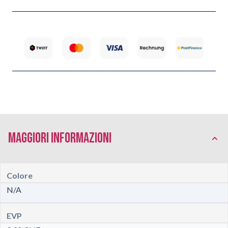
Maggiori Informazioni
Colore
N/A
EVP