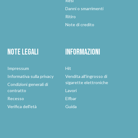
Resi
Danni o smarrimenti
Ritiro
Note di credito
Note legali
Informazioni
Impressum
Hit
Informativa sulla privacy
Vendita all'ingrosso di
sigarette elettroniche
Condizioni generali di
contratto
Lavori
Recesso
Elfbar
Verifica dell'età
Guida