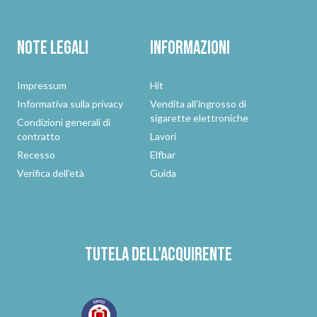
Note legali
Informazioni
Impressum
Hit
Informativa sulla privacy
Vendita all'ingrosso di
sigarette elettroniche
Condizioni generali di
contratto
Lavori
Recesso
Elfbar
Verifica dell'età
Guida
Tutela dell'acquirente