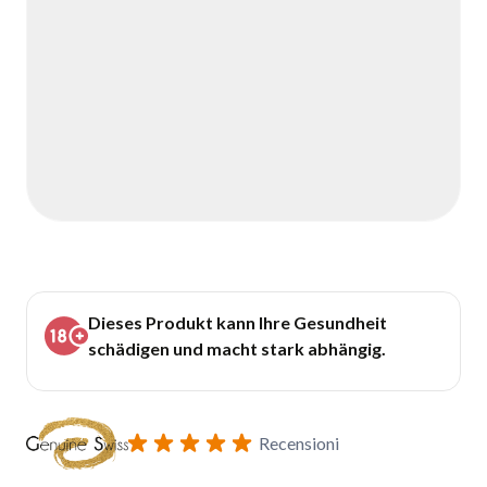
Dieses Produkt kann Ihre Gesundheit
schädigen und macht stark abhängig.
Recensioni