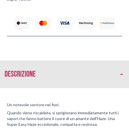
Descrizione
Un notevole sentore nei fiori.
Quando viene riscaldata, si sprigionano immediatamente tutti i
sapori che fanno battere il cuore di un amante dell'Haze. Una
Super Easy Haze eccezionale, compatta e resinosa.