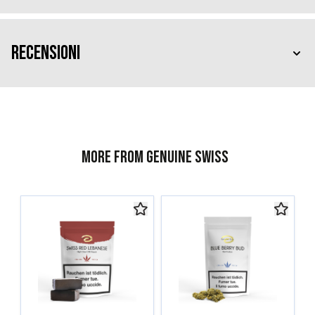
Recensioni
More from Genuine Swiss