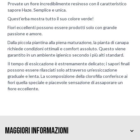
Provate un fiore incredibilmente resinoso con il caratteristico
sapore Haze. Semplice e unica.
Quest'erba mostra tutto il suo colore verde!
Fiori eccellenti possono essere prodotti solo con grande
passione e amore.
Dalla piccola piantina alla piena maturazione, la pianta di canapa
richiede condizioni ottimali e comfort assoluto. Questo viene
garantito in un ambiente igienico secondo i più alti standard.
Il tempo di essiccazione è estremamente delicato; i sapori finali
possono essere rilasciati solo attraverso un'essiccazione
graduale e lenta. La scomposizione della clorofilla conferisce ai
fiori quella speciale e piacevole sensazione di assaporare un
fiore eccellente.
Maggiori Informazioni