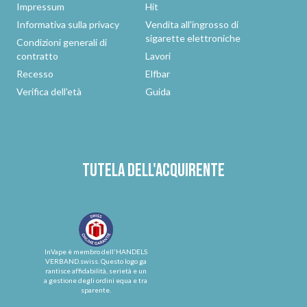
Impressum
Hit
Informativa sulla privacy
Vendita all'ingrosso di
sigarette elettroniche
Condizioni generali di
contratto
Lavori
Recesso
Elfbar
Verifica dell'età
Guida
Tutela dell'acquirente
InVape è membro dell'HANDELS
VERBAND.swiss. Questo logo ga
rantisce affidabilità, serietà e un
a gestione degli ordini equa e tra
sparente.