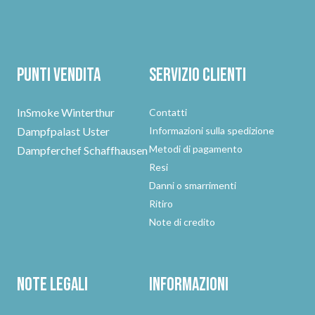
Punti vendita
Servizio clienti
InSmoke Winterthur
Contatti
Dampfpalast Uster
Informazioni sulla spedizione
Metodi di pagamento
Dampferchef Schaffhausen
Resi
Danni o smarrimenti
Ritiro
Note di credito
Note legali
Informazioni