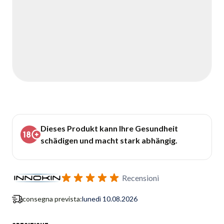
Dieses Produkt kann Ihre Gesundheit
schädigen und macht stark abhängig.
Recensioni
consegna prevista:
lunedì 10.08.2026