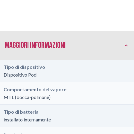
Maggiori Informazioni
Tipo di dispositivo
Dispositivo Pod
Comportamento del vapore
MTL (bocca-polmone)
Tipo di batteria
installato internamente