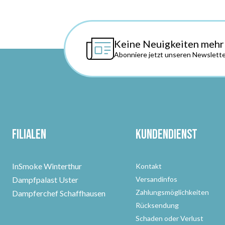
Keine Neuigkeiten mehr
Abonniere jetzt unseren Newslette
Filialen
Kundendienst
InSmoke Winterthur
Kontakt
Dampfpalast Uster
Versandinfos
Zahlungsmöglichkeiten
Dampferchef Schaffhausen
Rücksendung
Schaden oder Verlust