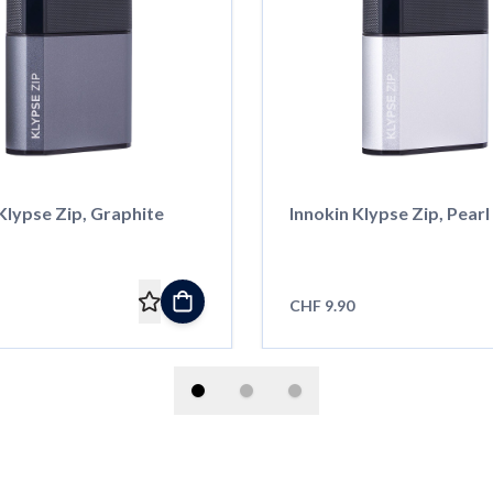
Klypse Zip, Graphite
Innokin Klypse Zip, Pearl
CHF 9.90