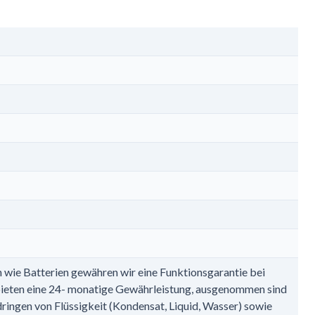
en wie Batterien gewähren wir eine Funktionsgarantie bei
bieten eine 24- monatige Gewährleistung, ausgenommen sind
dringen von Flüssigkeit (Kondensat, Liquid, Wasser) sowie