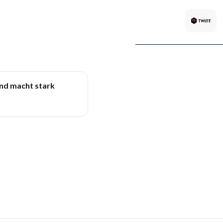
und macht stark