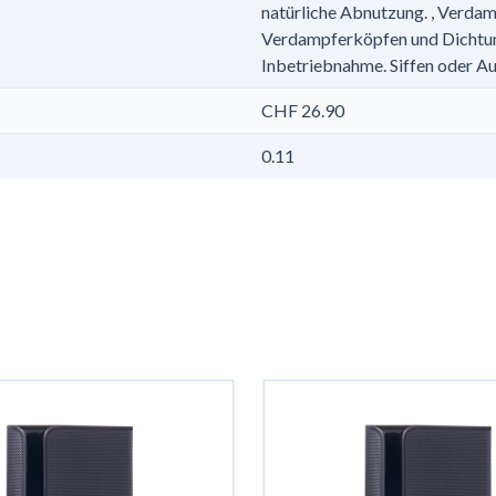
natürliche Abnutzung. , Verdam
Verdampferköpfen und Dichtung
Inbetriebnahme. Siffen oder Au
CHF 26.90
0.11