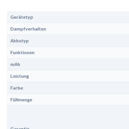
Gerätetyp
Dampfverhalten
Akkutyp
Funktionen
mAh
Leistung
Farbe
Füllmenge
Garantie