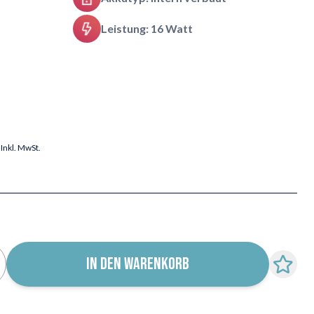
Leistung: 16 Watt
Inkl. MwSt.
IN DEN WARENKORB