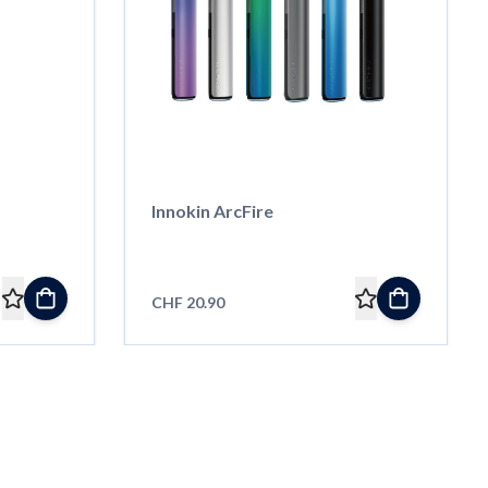
Innokin ArcFire
CHF 20.90