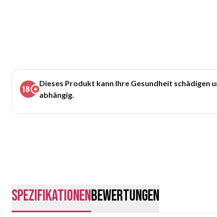
Dieses Produkt kann Ihre Gesundheit schädigen 
abhängig.
Spezifikationen
Bewertungen