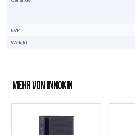
EVP
Weight
Mehr von Innokin