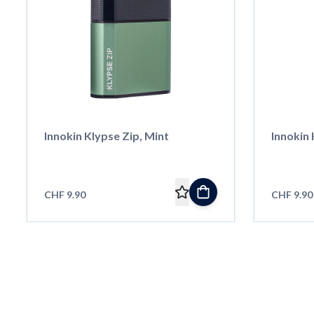
Innokin Klypse Zip, Mint
Innokin 
CHF 9.90
CHF 9.90