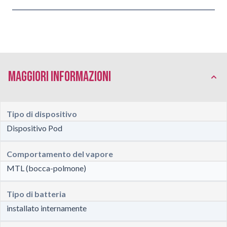
Maggiori Informazioni
Tipo di dispositivo
Dispositivo Pod
Comportamento del vapore
MTL (bocca-polmone)
Tipo di batteria
installato internamente