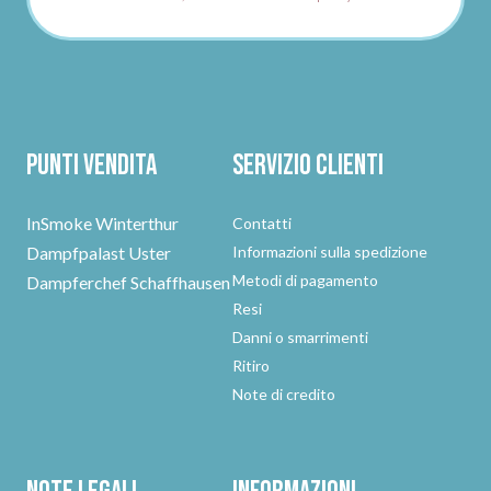
Punti vendita
Servizio clienti
InSmoke Winterthur
Contatti
Dampfpalast Uster
Informazioni sulla spedizione
Metodi di pagamento
Dampferchef Schaffhausen
Resi
Danni o smarrimenti
Ritiro
Note di credito