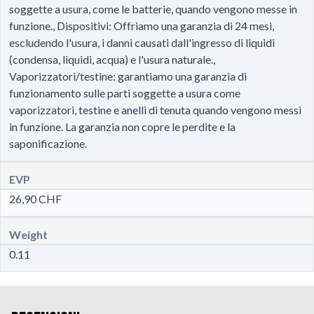
soggette a usura, come le batterie, quando vengono messe in
funzione., Dispositivi: Offriamo una garanzia di 24 mesi,
escludendo l'usura, i danni causati dall'ingresso di liquidi
(condensa, liquidi, acqua) e l'usura naturale.,
Vaporizzatori/testine: garantiamo una garanzia di
funzionamento sulle parti soggette a usura come
vaporizzatori, testine e anelli di tenuta quando vengono messi
in funzione. La garanzia non copre le perdite e la
saponificazione.
EVP
26,90 CHF
Weight
0.11