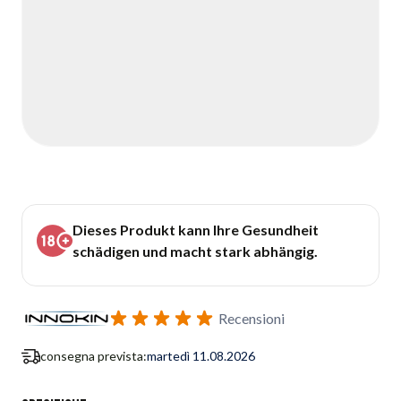
Dieses Produkt kann Ihre Gesundheit
schädigen und macht stark abhängig.
Recensioni
consegna prevista:
martedì 11.08.2026