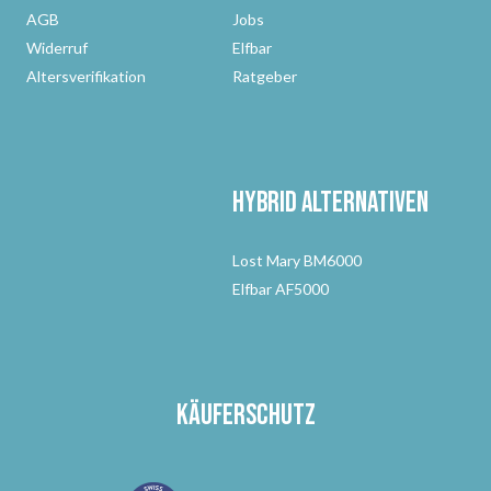
AGB
Jobs
Widerruf
Elfbar
Altersverifikation
Ratgeber
Hybrid Alternativen
Lost Mary BM6000
Elfbar AF5000
Käuferschutz