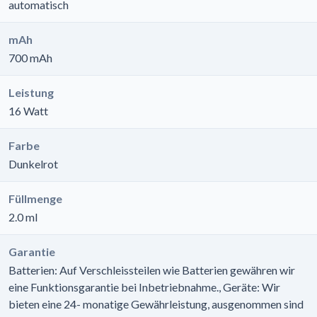
automatisch
mAh
700 mAh
Leistung
16 Watt
Farbe
Dunkelrot
Füllmenge
2.0 ml
Garantie
Batterien: Auf Verschleissteilen wie Batterien gewähren wir
eine Funktionsgarantie bei Inbetriebnahme., Geräte: Wir
bieten eine 24- monatige Gewährleistung, ausgenommen sind