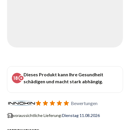
Dieses Produkt kann Ihre Gesundheit
schädigen und macht stark abhängig.
Bewertungen
voraussichtliche Lieferung:
Dienstag 11.08.2026