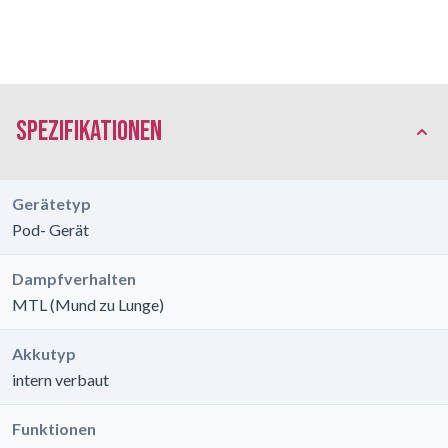
Spezifikationen
Gerätetyp
Pod- Gerät
Dampfverhalten
MTL (Mund zu Lunge)
Akkutyp
intern verbaut
Funktionen