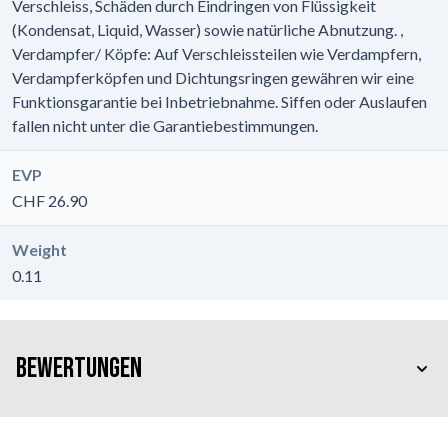
Verschleiss, Schäden durch Eindringen von Flüssigkeit
(Kondensat, Liquid, Wasser) sowie natürliche Abnutzung. ,
Verdampfer/ Köpfe: Auf Verschleissteilen wie Verdampfern,
Verdampferköpfen und Dichtungsringen gewähren wir eine
Funktionsgarantie bei Inbetriebnahme. Siffen oder Auslaufen
fallen nicht unter die Garantiebestimmungen.
EVP
CHF 26.90
Weight
0.11
Bewertungen