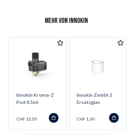
Mehr von Innokin
Innokin Kroma-Z
Innokin Zenith 2
Pod 4.5ml
Ersatzglas
CHF 12.50
CHF 1.50