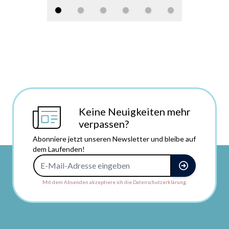
Keine Neuigkeiten mehr
verpassen?
Abonniere jetzt unseren Newsletter und bleibe auf
dem Laufenden!
E-Mail-Adresse
Mit dem Absenden akzeptiere ich die Datenschutzerklärung.