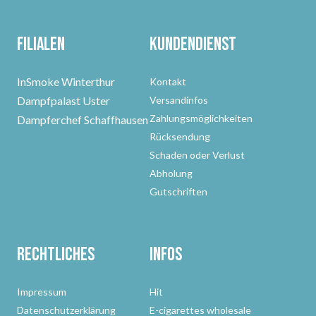
Filialen
Kundendienst
InSmoke Winterthur
Kontakt
Dampfpalast Uster
Versandinfos
Zahlungsmöglichkeiten
Dampferchef Schaffhausen
Rücksendung
Schaden oder Verlust
Abholung
Gutschriften
Rechtliches
Infos
Impressum
Hit
Datenschutzerklärung
E-cigarettes wholesale