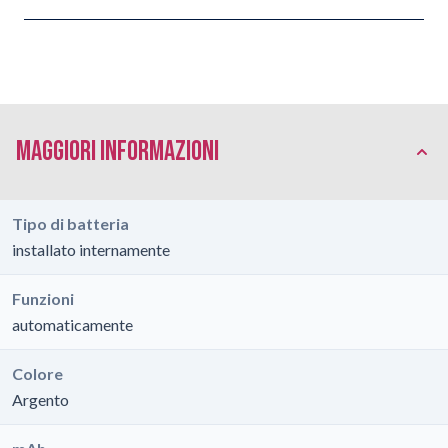
Maggiori Informazioni
Tipo di batteria
installato internamente
Funzioni
automaticamente
Colore
Argento