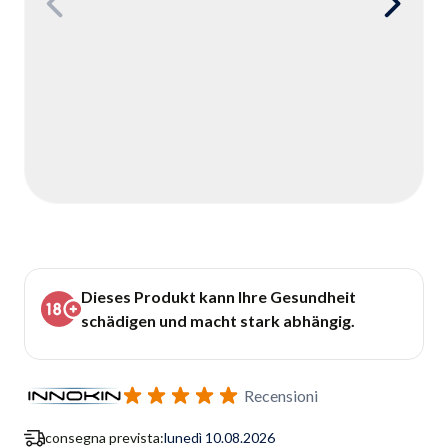
Dieses Produkt kann Ihre Gesundheit
schädigen und macht stark abhängig.
Recensioni
consegna prevista:
lunedì 10.08.2026