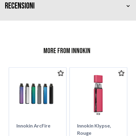
Recensioni
More from Innokin
Innokin ArcFire
Innokin Klypse,
Rouge