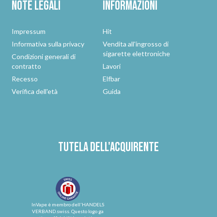
Note legali
Informazioni
Impressum
Hit
Informativa sulla privacy
Vendita all'ingrosso di
sigarette elettroniche
Condizioni generali di
contratto
Lavori
Recesso
Elfbar
Verifica dell'età
Guida
Tutela dell'acquirente
InVape è membro dell'HANDELS
VERBAND.swiss. Questo logo ga