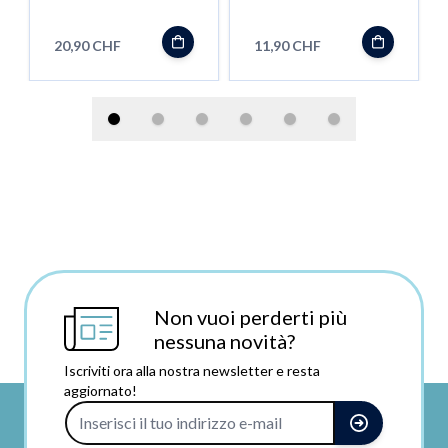
20,90 CHF
11,90 CHF
Non vuoi perderti più
nessuna novità?
Iscriviti ora alla nostra newsletter e resta
aggiornato!
Indirizzo e-mail