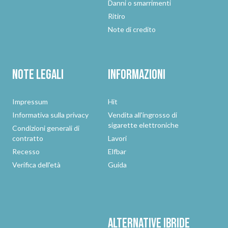
Danni o smarrimenti
Ritiro
Note di credito
Note legali
Informazioni
Impressum
Hit
Informativa sulla privacy
Vendita all'ingrosso di
sigarette elettroniche
Condizioni generali di
contratto
Lavori
Recesso
Elfbar
Verifica dell'età
Guida
Alternative
ibride