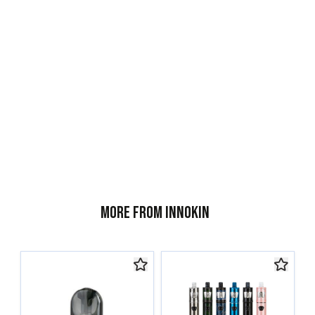
More from Innokin