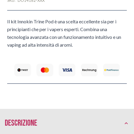
SKU:
DO14182-XXX
Il kit Innokin Trine Pod è una scelta eccellente sia per i
principianti che per i vapers esperti. Combina una
tecnologia avanzata con un funzionamento intuitivo e un
vaping ad alta intensità di aromi.
Descrizione