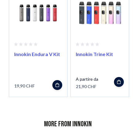
Innokin Endura V Kit
Innokin Trine Kit
A partire da
19,90 CHF
21,90 CHF
More from Innokin