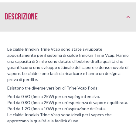
Descrizione
Le cialde Innokin Trine Vcap sono state sviluppate
appositamente per il sistema di cialde Innokin Trine Vcap. Hanno
una capacità di 2 ml e sono dotate di bobine di alta qualità che
garantiscono uno sviluppo ottimale del sapore e dense nuvole di
vapore. Le cialde sono facili da ricaricare e hanno un design a
prova di perdite.
Esistono tre diverse versioni di Trine Vcap Pods:
Pod da 0,6Ω (fino a 25W) per un vaping intensivo.
Pod da 0,8Ω (fino a 25W) per un'esperienza di vapore equilibrata.
Pod da 1,2Ω (fino a 10W) per un'aspirazione delicata.
Le cialde Innokin Trine Vcap sono ideali per i vapers che
apprezzano la qualità e la facilità d'uso.