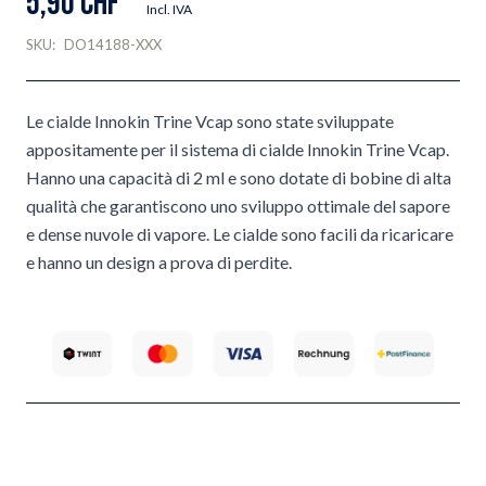
5,90 CHF
Incl. IVA
SKU:
DO14188-XXX
Le cialde Innokin Trine Vcap sono state sviluppate
appositamente per il sistema di cialde Innokin Trine Vcap.
Hanno una capacità di 2 ml e sono dotate di bobine di alta
qualità che garantiscono uno sviluppo ottimale del sapore
e dense nuvole di vapore. Le cialde sono facili da ricaricare
e hanno un design a prova di perdite.