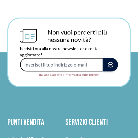
Non vuoi perderti più
nessuna novità?
Iscriviti ora alla nostra newsletter e resta
aggiornato!
Indirizzo e-mail
Inviando, accetto l'informativa sulla privacy.
Punti vendita
Servizio clienti